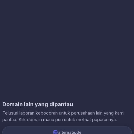
Domain lain yang dipantau
Telusuri laporan kebocoran untuk perusahaan lain yang kami
pantau. Klik domain mana pun untuk melihat paparannya.
alternate.de