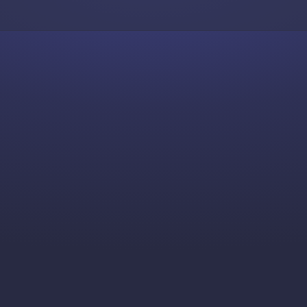
Skip to content