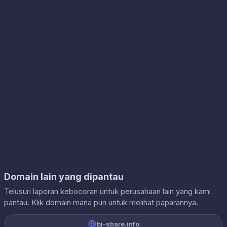
Domain lain yang dipantau
Telusuri laporan kebocoran untuk perusahaan lain yang kami
pantau. Klik domain mana pun untuk melihat paparannya.
bj-share.info