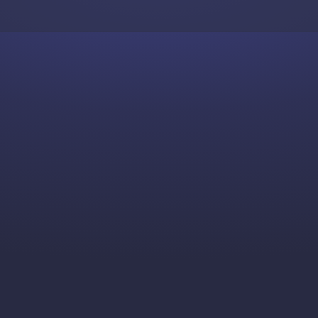
Skip to content