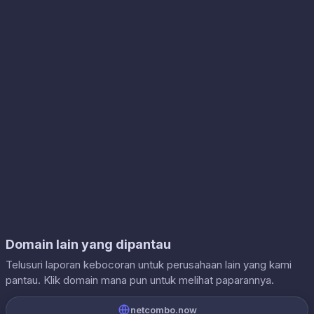
Domain lain yang dipantau
Telusuri laporan kebocoran untuk perusahaan lain yang kami
pantau. Klik domain mana pun untuk melihat paparannya.
netcombo.now