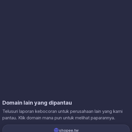
Domain lain yang dipantau
Telusuri laporan kebocoran untuk perusahaan lain yang kami
pantau. Klik domain mana pun untuk melihat paparannya.
shopee.tw