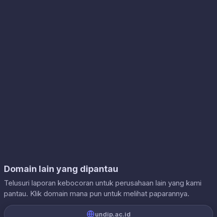
Domain lain yang dipantau
Telusuri laporan kebocoran untuk perusahaan lain yang kami
pantau. Klik domain mana pun untuk melihat paparannya.
undip.ac.id