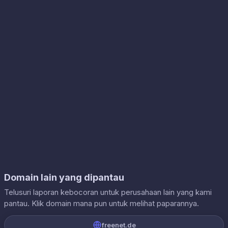
Domain lain yang dipantau
Telusuri laporan kebocoran untuk perusahaan lain yang kami
pantau. Klik domain mana pun untuk melihat paparannya.
freenet.de