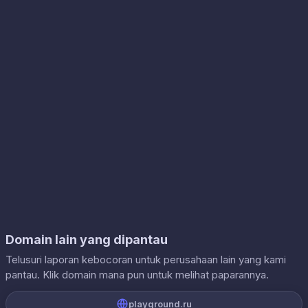
Domain lain yang dipantau
Telusuri laporan kebocoran untuk perusahaan lain yang kami
pantau. Klik domain mana pun untuk melihat paparannya.
playground.ru