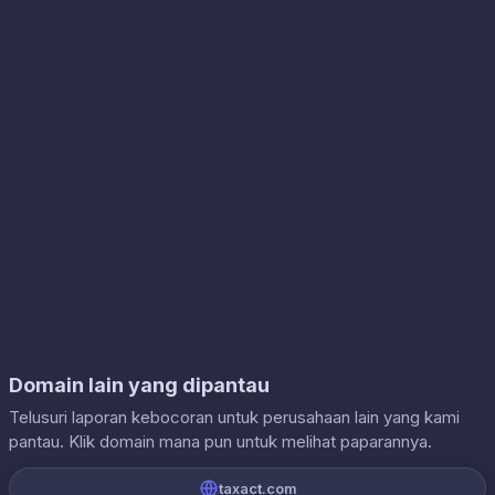
Domain lain yang dipantau
Telusuri laporan kebocoran untuk perusahaan lain yang kami
pantau. Klik domain mana pun untuk melihat paparannya.
taxact.com