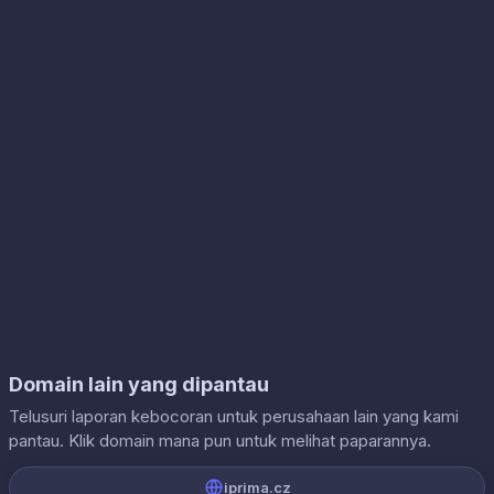
Domain lain yang dipantau
Telusuri laporan kebocoran untuk perusahaan lain yang kami
pantau. Klik domain mana pun untuk melihat paparannya.
iprima.cz