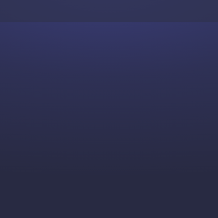
Skip to content