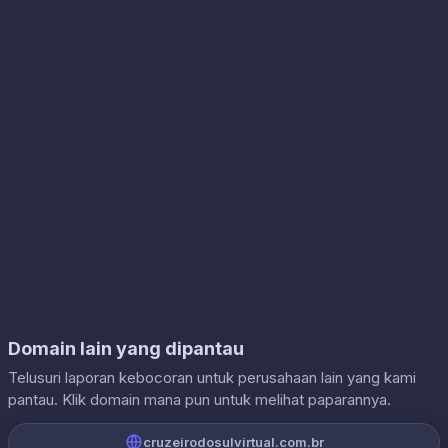
Domain lain yang dipantau
Telusuri laporan kebocoran untuk perusahaan lain yang kami
pantau. Klik domain mana pun untuk melihat paparannya.
cruzeirodosulvirtual.com.br