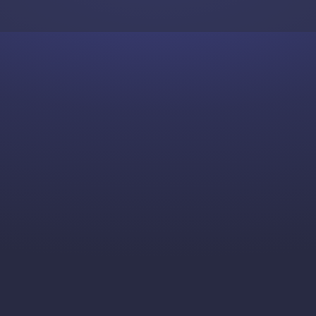
Skip to content