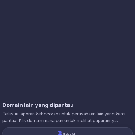
Domain lain yang dipantau
Telusuri laporan kebocoran untuk perusahaan lain yang kami
pantau. Klik domain mana pun untuk melihat paparannya.
qq.com