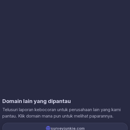
Domain lain yang dipantau
Telusuri laporan kebocoran untuk perusahaan lain yang kami
pantau. Klik domain mana pun untuk melihat paparannya.
surveyjunkie.com