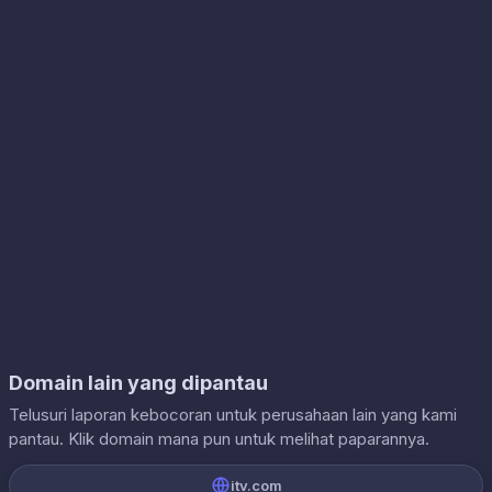
Domain lain yang dipantau
Telusuri laporan kebocoran untuk perusahaan lain yang kami
pantau. Klik domain mana pun untuk melihat paparannya.
itv.com