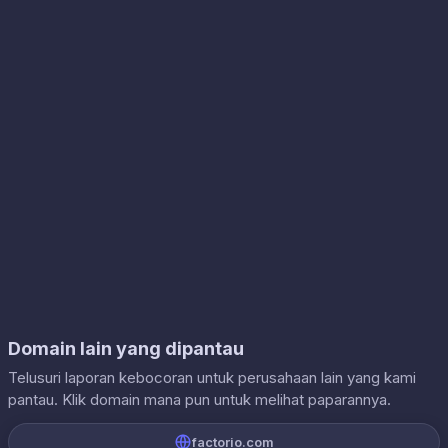
Domain lain yang dipantau
Telusuri laporan kebocoran untuk perusahaan lain yang kami
pantau. Klik domain mana pun untuk melihat paparannya.
factorio.com