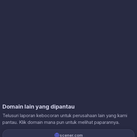
Domain lain yang dipantau
Telusuri laporan kebocoran untuk perusahaan lain yang kami
pantau. Klik domain mana pun untuk melihat paparannya.
scener.com