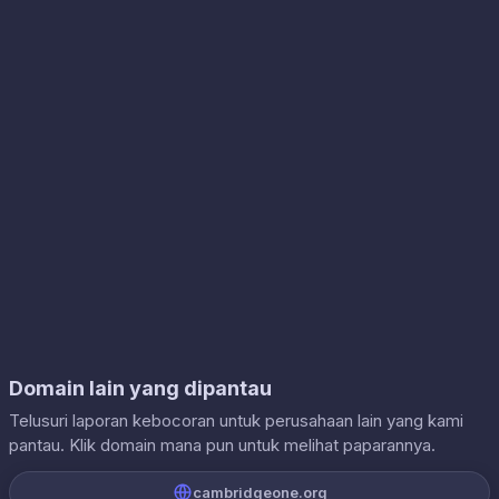
Domain lain yang dipantau
Telusuri laporan kebocoran untuk perusahaan lain yang kami
pantau. Klik domain mana pun untuk melihat paparannya.
cambridgeone.org