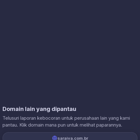
Domain lain yang dipantau
Telusuri laporan kebocoran untuk perusahaan lain yang kami
pantau. Klik domain mana pun untuk melihat paparannya.
saraiva.com.br