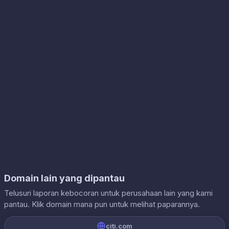
Domain lain yang dipantau
Telusuri laporan kebocoran untuk perusahaan lain yang kami
pantau. Klik domain mana pun untuk melihat paparannya.
citi.com