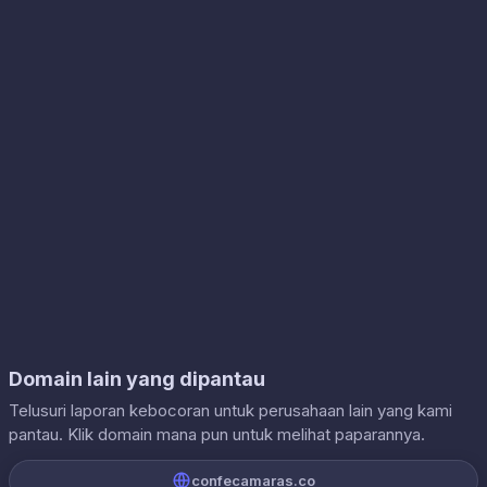
Domain lain yang dipantau
Telusuri laporan kebocoran untuk perusahaan lain yang kami
pantau. Klik domain mana pun untuk melihat paparannya.
confecamaras.co