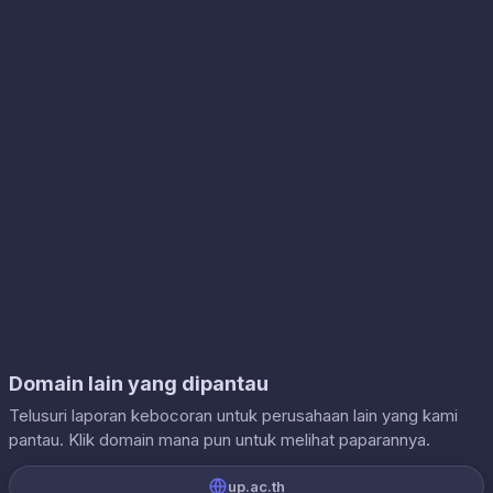
Domain lain yang dipantau
Telusuri laporan kebocoran untuk perusahaan lain yang kami
pantau. Klik domain mana pun untuk melihat paparannya.
up.ac.th