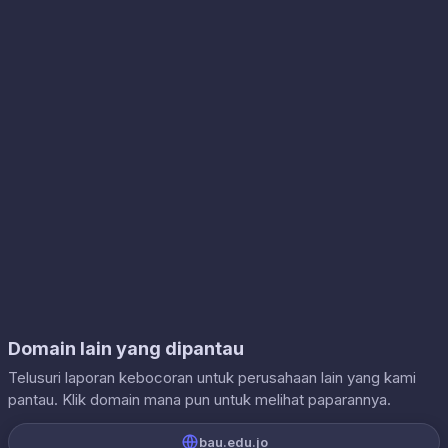
Domain lain yang dipantau
Telusuri laporan kebocoran untuk perusahaan lain yang kami
pantau. Klik domain mana pun untuk melihat paparannya.
bau.edu.jo