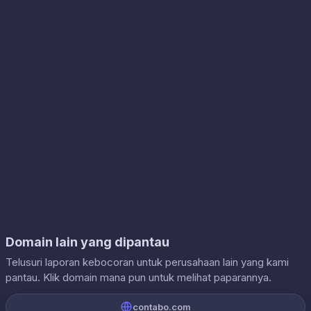
Domain lain yang dipantau
Telusuri laporan kebocoran untuk perusahaan lain yang kami
pantau. Klik domain mana pun untuk melihat paparannya.
contabo.com