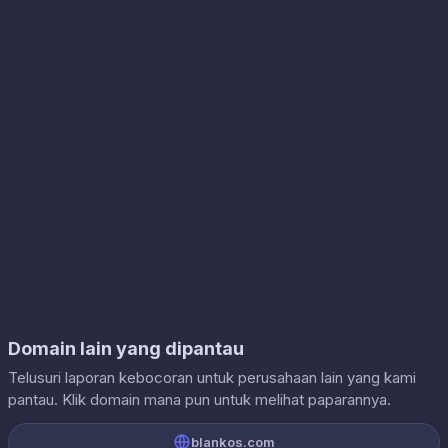
Domain lain yang dipantau
Telusuri laporan kebocoran untuk perusahaan lain yang kami
pantau. Klik domain mana pun untuk melihat paparannya.
blankos.com