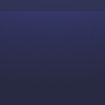
Skip to content