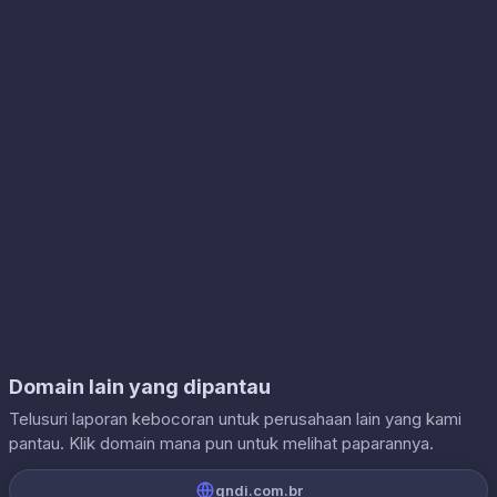
Domain lain yang dipantau
Telusuri laporan kebocoran untuk perusahaan lain yang kami
pantau. Klik domain mana pun untuk melihat paparannya.
gndi.com.br