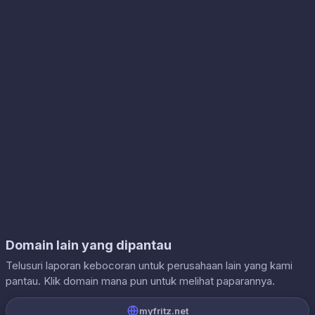
Domain lain yang dipantau
Telusuri laporan kebocoran untuk perusahaan lain yang kami
pantau. Klik domain mana pun untuk melihat paparannya.
myfritz.net