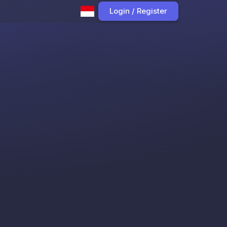
Login / Register