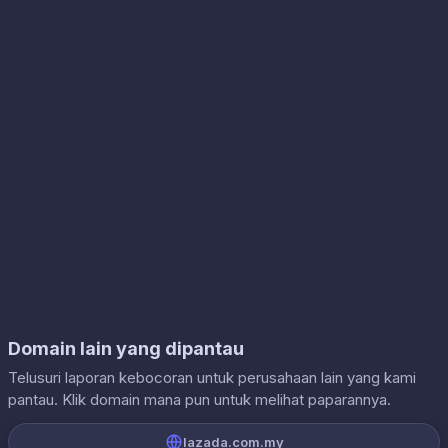
Domain lain yang dipantau
Telusuri laporan kebocoran untuk perusahaan lain yang kami
pantau. Klik domain mana pun untuk melihat paparannya.
lazada.com.my