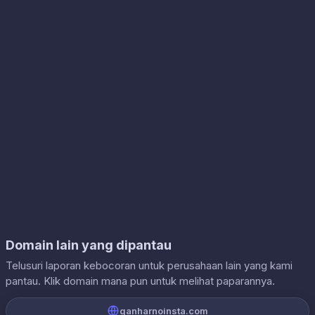
Domain lain yang dipantau
Telusuri laporan kebocoran untuk perusahaan lain yang kami
pantau. Klik domain mana pun untuk melihat paparannya.
ganharnoinsta.com