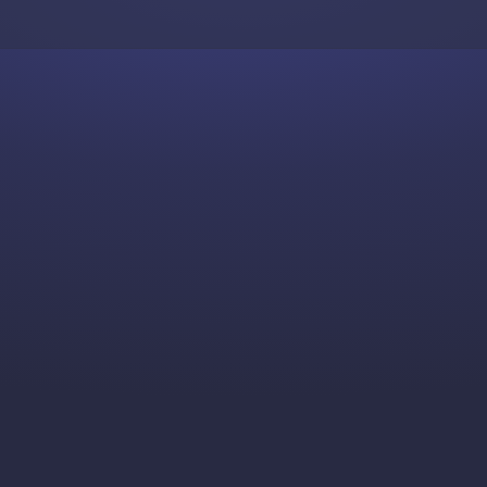
Skip to content