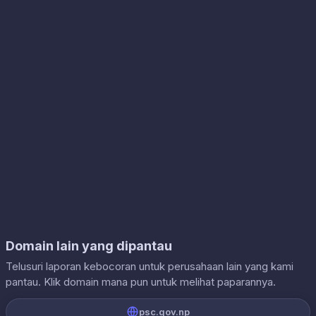
Domain lain yang dipantau
Telusuri laporan kebocoran untuk perusahaan lain yang kami
pantau. Klik domain mana pun untuk melihat paparannya.
psc.gov.np