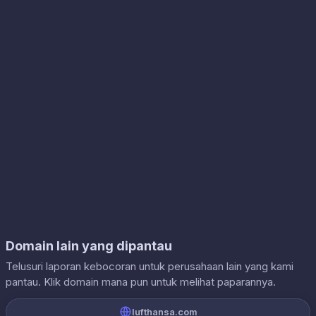
Domain lain yang dipantau
Telusuri laporan kebocoran untuk perusahaan lain yang kami
pantau. Klik domain mana pun untuk melihat paparannya.
lufthansa.com