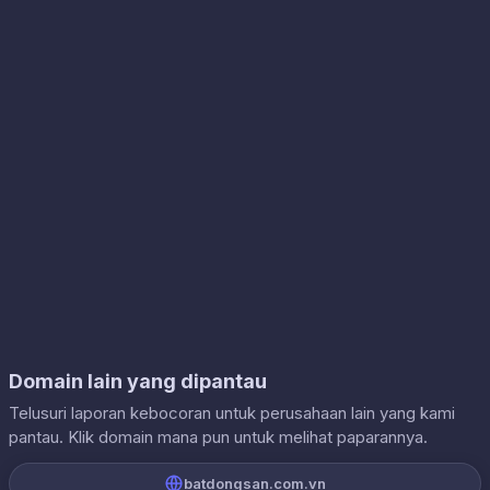
Domain lain yang dipantau
Telusuri laporan kebocoran untuk perusahaan lain yang kami
pantau. Klik domain mana pun untuk melihat paparannya.
batdongsan.com.vn