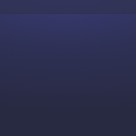
Skip to content