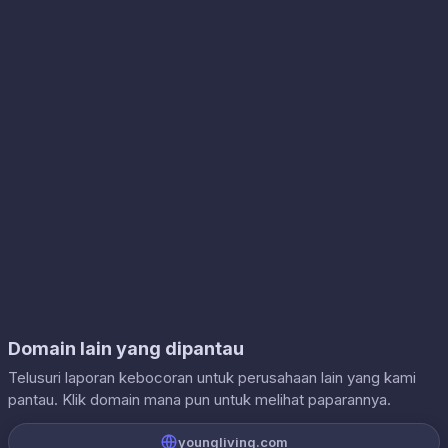
Domain lain yang dipantau
Telusuri laporan kebocoran untuk perusahaan lain yang kami
pantau. Klik domain mana pun untuk melihat paparannya.
youngliving.com