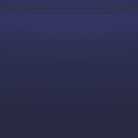
Skip to content