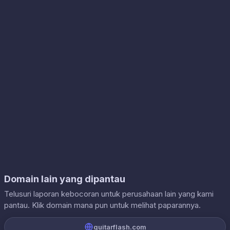
Domain lain yang dipantau
Telusuri laporan kebocoran untuk perusahaan lain yang kami
pantau. Klik domain mana pun untuk melihat paparannya.
guitarflash.com