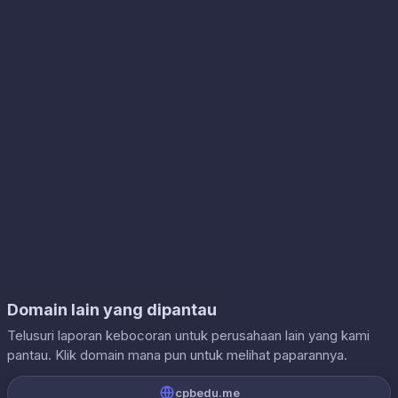
Domain lain yang dipantau
Telusuri laporan kebocoran untuk perusahaan lain yang kami
pantau. Klik domain mana pun untuk melihat paparannya.
cpbedu.me