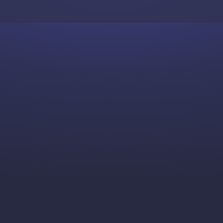
Skip to content