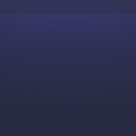
Skip to content