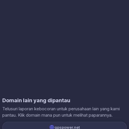
Domain lain yang dipantau
Telusuri laporan kebocoran untuk perusahaan lain yang kami
pantau. Klik domain mana pun untuk melihat paparannya.
gpspower.net