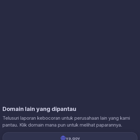
Domain lain yang dipantau
Telusuri laporan kebocoran untuk perusahaan lain yang kami
pantau. Klik domain mana pun untuk melihat paparannya.
va.gov