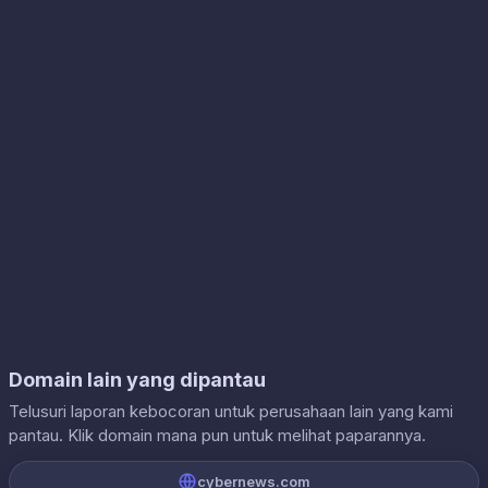
Domain lain yang dipantau
Telusuri laporan kebocoran untuk perusahaan lain yang kami
pantau. Klik domain mana pun untuk melihat paparannya.
cybernews.com