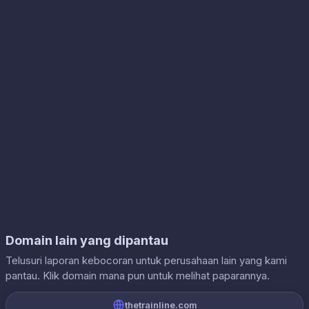
Domain lain yang dipantau
Telusuri laporan kebocoran untuk perusahaan lain yang kami
pantau. Klik domain mana pun untuk melihat paparannya.
thetrainline.com