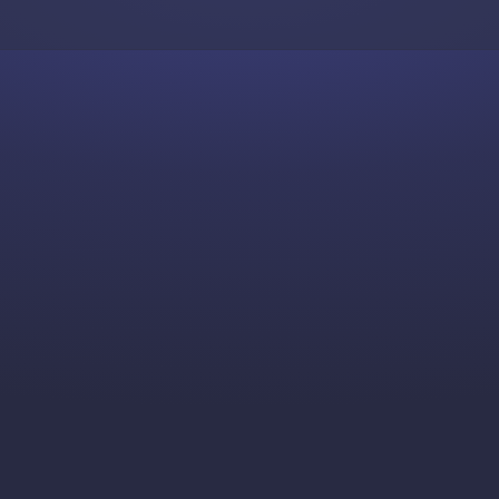
Skip to content