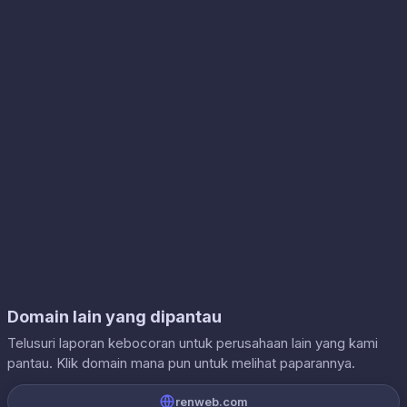
Domain lain yang dipantau
Telusuri laporan kebocoran untuk perusahaan lain yang kami
pantau. Klik domain mana pun untuk melihat paparannya.
renweb.com